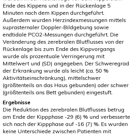
Ende des Kippens und in der Rückenlage 5
Minuten nach dem Kippen durchgeführt.
Außerdem wurden Herzindexmessungen mittels
suprasternaler Doppler-Bildgebung sowie
endtidale PCO2-Messungen durchgeführt. Die
Veränderung des zerebralen Blutflusses von der
Rückenlage bis zum Ende des Kippvorgangs
wurde als prozentuale Verringerung mit
Mittelwert und (SD) angegeben. Der Schweregrad
der Erkrankung wurde als leicht (ca. 50 %
Aktivitätseinschränkung), mittelschwer
(größtenteils an das Haus gebunden) oder schwer
(größtenteils ans Bett gebunden) eingestuft.
Ergebnisse
Die Reduktion des zerebralen Blutflusses betrug
am Ende der Kippphase -29 (6) % und verbesserte
sich nach der Kippphase auf -16 (7) %. Es wurden
keine Unterschiede zwischen Patienten mit