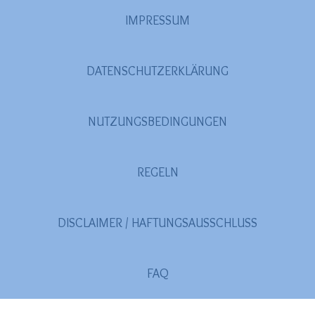
IMPRESSUM
DATENSCHUTZERKLÄRUNG
NUTZUNGSBEDINGUNGEN
REGELN
DISCLAIMER / HAFTUNGSAUSSCHLUSS
FAQ