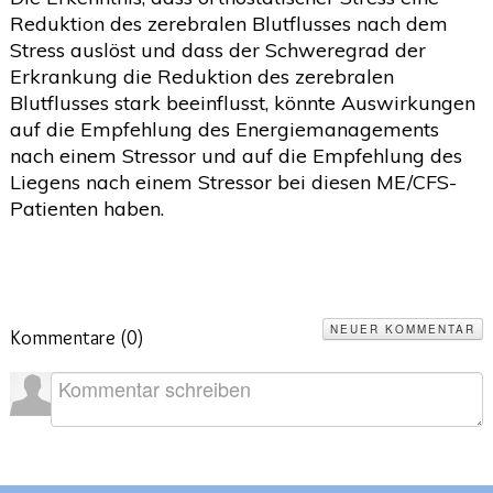
Reduktion des zerebralen Blutflusses nach dem
Stress auslöst und dass der Schweregrad der
Erkrankung die Reduktion des zerebralen
Blutflusses stark beeinflusst, könnte Auswirkungen
auf die Empfehlung des Energiemanagements
nach einem Stressor und auf die Empfehlung des
Liegens nach einem Stressor bei diesen ME/CFS-
Patienten haben.
NEUER KOMMENTAR
Kommentare (
0
)