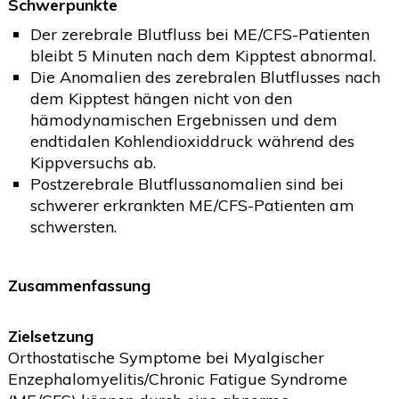
Schwerpunkte
Der zerebrale Blutfluss bei ME/CFS-Patienten
bleibt 5 Minuten nach dem Kipptest abnormal.
Die Anomalien des zerebralen Blutflusses nach
dem Kipptest hängen nicht von den
hämodynamischen Ergebnissen und dem
endtidalen Kohlendioxiddruck während des
Kippversuchs ab.
Postzerebrale Blutflussanomalien sind bei
schwerer erkrankten ME/CFS-Patienten am
schwersten.
Zusammenfassung
Zielsetzung
Orthostatische Symptome bei Myalgischer
Enzephalomyelitis/Chronic Fatigue Syndrome