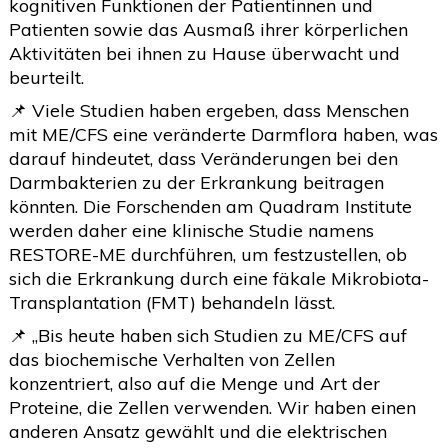
kognitiven Funktionen der Patientinnen und
Patienten sowie das Ausmaß ihrer körperlichen
Aktivitäten bei ihnen zu Hause überwacht und
beurteilt.
📌 Viele Studien haben ergeben, dass Menschen
mit ME/CFS eine veränderte Darmflora haben, was
darauf hindeutet, dass Veränderungen bei den
Darmbakterien zu der Erkrankung beitragen
könnten. Die Forschenden am Quadram Institute
werden daher eine klinische Studie namens
RESTORE-ME durchführen, um festzustellen, ob
sich die Erkrankung durch eine fäkale Mikrobiota-
Transplantation (FMT) behandeln lässt.
📌 „Bis heute haben sich Studien zu ME/CFS auf
das biochemische Verhalten von Zellen
konzentriert, also auf die Menge und Art der
Proteine, die Zellen verwenden. Wir haben einen
anderen Ansatz gewählt und die elektrischen