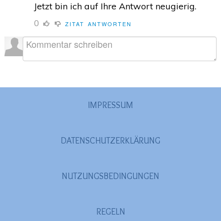
Jetzt bin ich auf Ihre Antwort neugierig.
0
ZITAT
ANTWORTEN
IMPRESSUM
DATENSCHUTZERKLÄRUNG
NUTZUNGSBEDINGUNGEN
REGELN