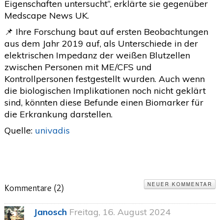
Eigenschaften untersucht“, erklärte sie gegenüber
Medscape News UK.
📌 Ihre Forschung baut auf ersten Beobachtungen
aus dem Jahr 2019 auf, als Unterschiede in der
elektrischen Impedanz der weißen Blutzellen
zwischen Personen mit ME/CFS und
Kontrollpersonen festgestellt wurden. Auch wenn
die biologischen Implikationen noch nicht geklärt
sind, könnten diese Befunde einen Biomarker für
die Erkrankung darstellen.
Quelle:
univadis
NEUER KOMMENTAR
Kommentare (
2
)
Janosch
Freitag, 16. August 2024