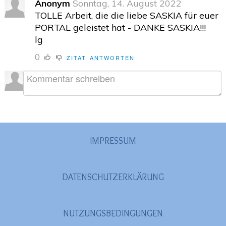
Anonym
Sonntag, 14. August 2022
TOLLE Arbeit, die die liebe SASKIA für euer
PORTAL geleistet hat - DANKE SASKIA!!!
lg
0
ZITAT
ANTWORTEN
IMPRESSUM
DATENSCHUTZERKLÄRUNG
NUTZUNGSBEDINGUNGEN