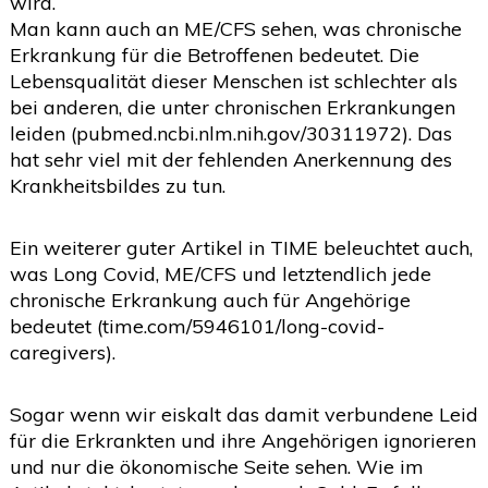
wird.
Man kann auch an ME/CFS sehen, was chronische
Erkrankung für die Betroffenen bedeutet. Die
Lebensqualität dieser Menschen ist schlechter als
bei anderen, die unter chronischen Erkrankungen
leiden (pubmed.ncbi.nlm.nih.gov/30311972). Das
hat sehr viel mit der fehlenden Anerkennung des
Krankheitsbildes zu tun.
Ein weiterer guter Artikel in TIME beleuchtet auch,
was Long Covid, ME/CFS und letztendlich jede
chronische Erkrankung auch für Angehörige
bedeutet (time.com/5946101/long-covid-
caregivers).
Sogar wenn wir eiskalt das damit verbundene Leid
für die Erkrankten und ihre Angehörigen ignorieren
und nur die ökonomische Seite sehen. Wie im