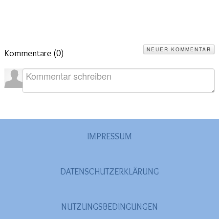
NEUER KOMMENTAR
Kommentare (
0
)
IMPRESSUM
DATENSCHUTZERKLÄRUNG
NUTZUNGSBEDINGUNGEN