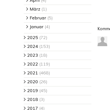
April
(4)
>
März
(1)
>
Februar
(5)
>
Januar
(4)
>
Komme
2025
(72)
>
2024
(153)
>
2023
(18)
>
2022
(119)
>
2021
(468)
>
2020
(26)
>
2019
(45)
>
2018
(3)
>
2017
(4)
>