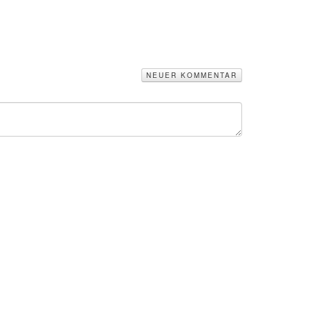
NEUER KOMMENTAR