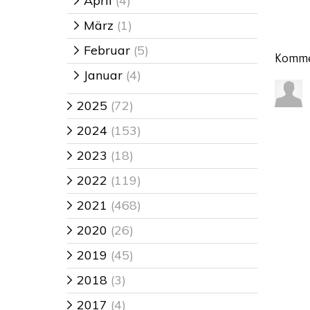
April
(4)
>
März
(1)
>
Februar
(5)
>
Komme
Januar
(4)
>
2025
(72)
>
2024
(153)
>
2023
(18)
>
2022
(119)
>
2021
(468)
>
2020
(26)
>
2019
(45)
>
2018
(3)
>
2017
(4)
>