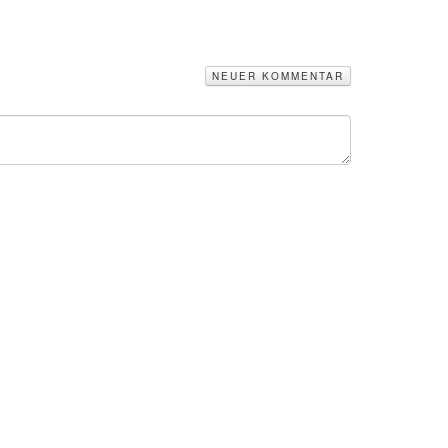
NEUER KOMMENTAR