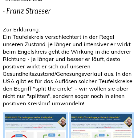
- Franz Strasser
Zur Erklärung:
Ein Teufelskreis verschlechtert in der Regel
unseren Zustand, je länger und intensiver er wirkt -
beim Engelskreis geht die Wirkung in die anderer
Richtung - je länger und besser er läuft, desto
positiver wirkt er sich auf unseren
Gesundheitszustand/Genesungsverlauf aus. In den
USA gibt es für das Auflösen solcher Teufelskreise
den Begriff "split the circle" - wir wollen sie aber
nicht nur "splitten", sondern sogar noch in einen
positiven Kreislauf umwandeln!