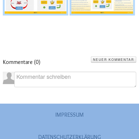
NEUER KOMMENTAR
Kommentare (
0
)
IMPRESSUM
DATENSCHUTZERKLÄRUNG