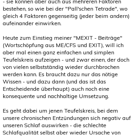
- sie können aber auch aus mehreren Faktoren
bestehen, so wie bei der "Pall'schen Tetrade", wo
gleich 4 Faktoren gegenseitig (jeder beim andern)
aufeinander einwirken.
Heute zum Einstieg meiner "MEXIT - Beiträge"
(Wortschöpfung aus ME/CFS und EXIT), will ich
aber mal einen ganz einfachen und simplen
Teufelskreis aufzeigen - und zwar einen, der doch
von vielen selbstständig wieder durchbrochen
werden kann. Es braucht dazu nur das nötige
Wissen - und dazu dann (und das ist das
Entscheidende überhaupt) auch noch eine
konsequente und nachhaltige Umsetzung.
Es geht dabei um jenen Teufelskreis, bei dem
unsere chronischen Entzündungen sich negativ auf
unseren Schlaf auswirken - die schlechte
Schlafqualität selbst aber wieder Ursache von