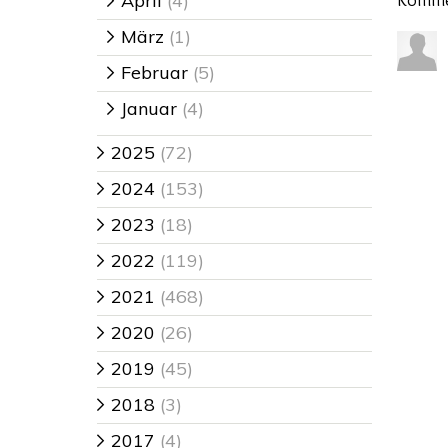
April
(4)
>
März
(1)
>
Februar
(5)
>
Januar
(4)
>
2025
(72)
>
2024
(153)
>
2023
(18)
>
2022
(119)
>
2021
(468)
>
2020
(26)
>
2019
(45)
>
2018
(3)
>
2017
(4)
>