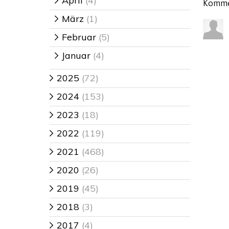
April
(4)
>
Komme
März
(1)
>
Februar
(5)
>
Januar
(4)
>
2025
(72)
>
2024
(153)
>
2023
(18)
>
2022
(119)
>
2021
(468)
>
2020
(26)
>
2019
(45)
>
2018
(3)
>
2017
(4)
>