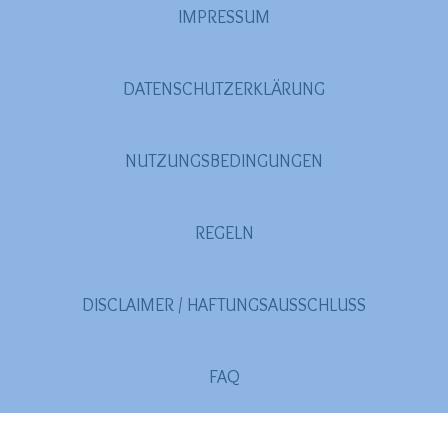
IMPRESSUM
DATENSCHUTZERKLÄRUNG
NUTZUNGSBEDINGUNGEN
REGELN
DISCLAIMER / HAFTUNGSAUSSCHLUSS
FAQ