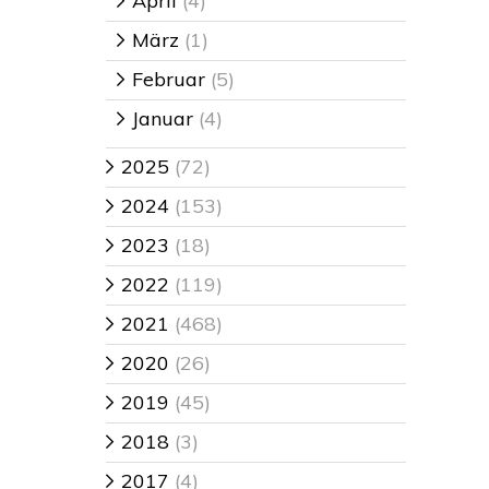
April
(4)
>
März
(1)
>
Februar
(5)
>
Januar
(4)
>
2025
(72)
>
2024
(153)
>
2023
(18)
>
2022
(119)
>
2021
(468)
>
2020
(26)
>
2019
(45)
>
2018
(3)
>
2017
(4)
>