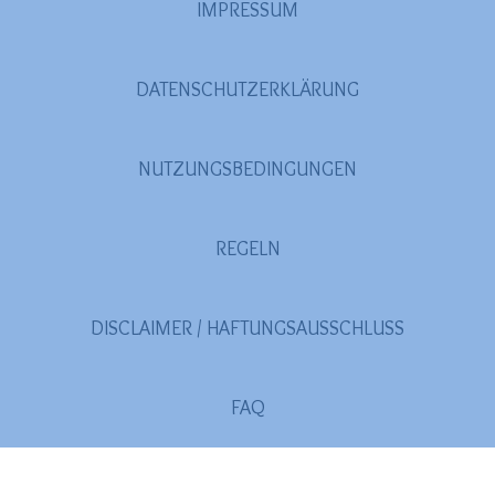
IMPRESSUM
DATENSCHUTZERKLÄRUNG
NUTZUNGSBEDINGUNGEN
REGELN
DISCLAIMER / HAFTUNGSAUSSCHLUSS
FAQ