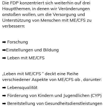
Die FDP konzentriert sich weiterhin auf drei
Hauptthemen, in denen wir Veränderungen
anstoßen wollen, um die Versorgung und
Unterstützung von Menschen mit ME/CFS zu
verbessern:
➡️ Forschung
➡️Einstellungen und Bildung
➡️ Leben mit ME/CFS
„Leben mit ME/CFS “ deckt eine Reihe
verschiedener Aspekte von ME/CFS ab , darunter:
➡️ Lebensqualität
➡️ Förderung von Kindern und Jugendlichen (CYP)
➡️ Bereitstellung von Gesundheitsdienstleistungen