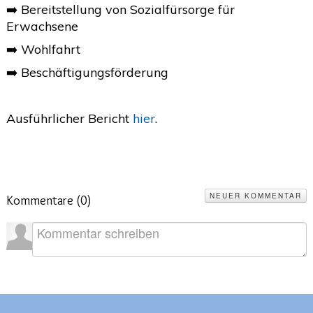
➡️ Bereitstellung von Sozialfürsorge für
Erwachsene
➡️ Wohlfahrt
➡️ Beschäftigungsförderung
Ausführlicher Bericht
hier
.
NEUER KOMMENTAR
Kommentare (
0
)