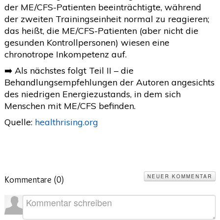
der ME/CFS-Patienten beeinträchtigte, während
der zweiten Trainingseinheit normal zu reagieren;
das heißt, die ME/CFS-Patienten (aber nicht die
gesunden Kontrollpersonen) wiesen eine
chronotrope Inkompetenz auf.
➡️ Als nächstes folgt Teil II – die
Behandlungsempfehlungen der Autoren angesichts
des niedrigen Energiezustands, in dem sich
Menschen mit ME/CFS befinden.
Quelle:
healthrising.org
NEUER KOMMENTAR
Kommentare (
0
)